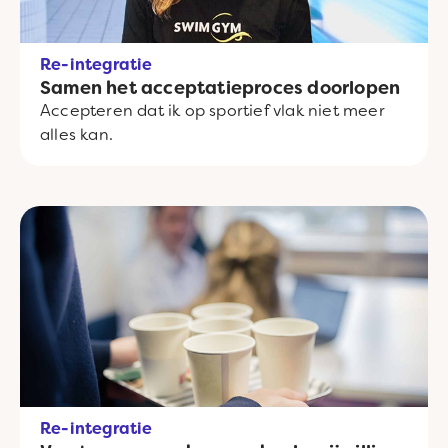
Re-integratie
Samen het acceptatieproces doorlopen
Accepteren dat ik op sportief vlak niet meer
alles kan.
Re-integratie