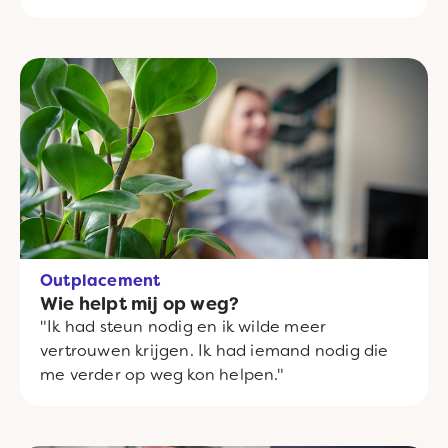
Outplacement
Wie helpt mij op weg?
"Ik had steun nodig en ik wilde meer
vertrouwen krijgen. Ik had iemand nodig die
me verder op weg kon helpen."