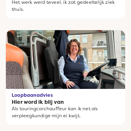
Het werk werd teveel, ik zat gedeeltelijk ziek
thuis.
Loopbaanadvies
Hier word ik blij van
Als touringcarchauffeur kan ik net als
verpleegkundige mijn ei kwijt.