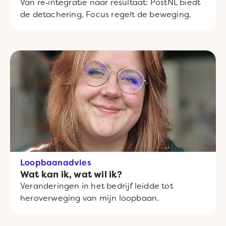
Van re‑integratie naar resultaat: PostNL biedt
de detachering, Focus regelt de beweging.
Loopbaanadvies
Wat kan ik, wat wil ik?
Veranderingen in het bedrijf leidde tot
heroverweging van mijn loopbaan.