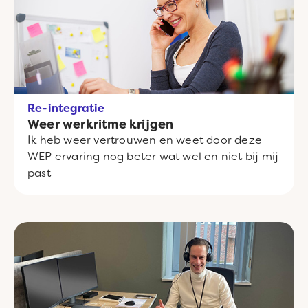
Re-integratie
Weer werkritme krijgen
Ik heb weer vertrouwen en weet door deze
WEP ervaring nog beter wat wel en niet bij mij
past