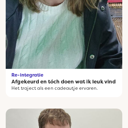
Re-integratie
Afgekeurd en tóch doen wat ik leuk vind
Het traject als een cadeautje ervaren.