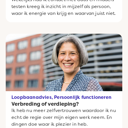
testen kreeg ik inzicht in mijzelf als persoon,
waar ik energie van krijg en waarvan juist niet.
Loopbaanadvies, Persoonlijk functioneren
Verbreding of verdieping?
Ik heb nu meer zelfvertrouwen waardoor ik nu
echt de regie over mijn eigen werk neem. En
dingen doe waar ik plezier in heb.