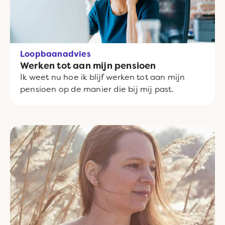
Loopbaanadvies
Werken tot aan mijn pensioen
Ik weet nu hoe ik blijf werken tot aan mijn
pensioen op de manier die bij mij past.