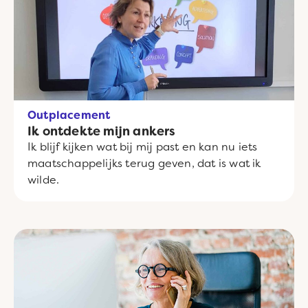
Outplacement
Ik ontdekte mijn ankers
Ik blijf kijken wat bij mij past en kan nu iets
maatschappelijks terug geven, dat is wat ik
wilde.