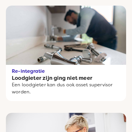
Re-integratie
Loodgieter zijn ging niet meer
Een loodgieter kan dus ook asset supervisor
worden.