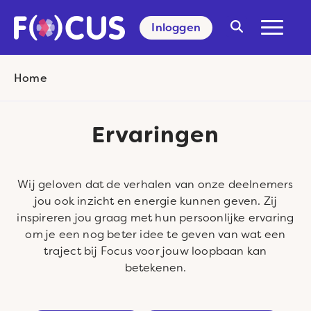
Inloggen
Search
for:
Home
Ervaringen
Wij geloven dat de verhalen van onze deelnemers
jou ook inzicht en energie kunnen geven. Zij
inspireren jou graag met hun persoonlijke ervaring
om je een nog beter idee te geven van wat een
traject bij Focus voor jouw loopbaan kan
betekenen.