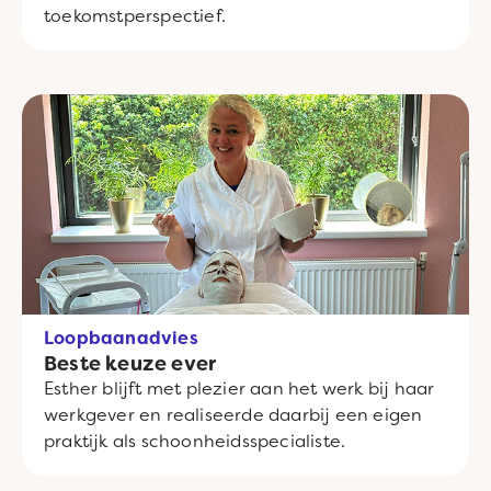
toekomstperspectief.
Loopbaanadvies
Beste keuze ever
Esther blijft met plezier aan het werk bij haar
werkgever en realiseerde daarbij een eigen
praktijk als schoonheidsspecialiste.