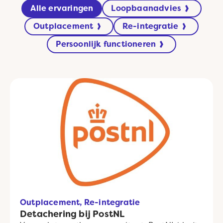
Alle ervaringen
Loopbaanadvies
Outplacement
Re-integratie
Persoonlijk functioneren
Outplacement, Re-integratie
Detachering bij PostNL