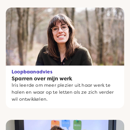
Loopbaanadvies
Sparren over mijn werk
Iris leerde om meer plezier uit haar werk te
halen en waar op te letten als ze zich verder
wil ontwikkelen.