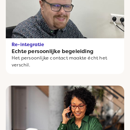
Re-integratie
Echte persoonlijke begeleiding
Het persoonlijke contact maakte écht het
verschil.