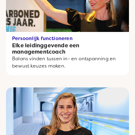
Persoonlijk functioneren
Elke leidinggevende een
managementcoach
Balans vinden tussen in- en ontspanning en
bewust keuzes maken.