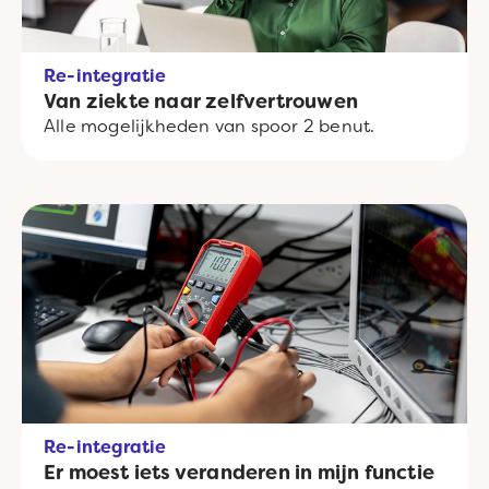
Re-integratie
Van ziekte naar zelfvertrouwen
Alle mogelijkheden van spoor 2 benut.
Re-integratie
Er moest iets veranderen in mijn functie