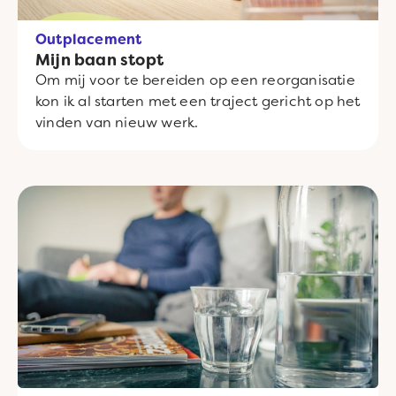
Outplacement
Mijn baan stopt
Om mij voor te bereiden op een reorganisatie
kon ik al starten met een traject gericht op het
vinden van nieuw werk.