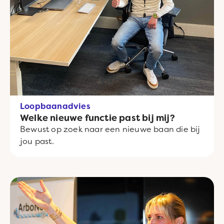
Loopbaanadvies
Welke nieuwe functie past bij mij?
Bewust op zoek naar een nieuwe baan die bij
jou past.