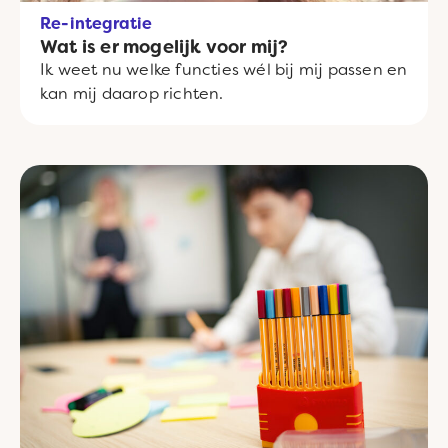
Re-integratie
Wat is er mogelijk voor mij?
Ik weet nu welke functies wél bij mij passen en
kan mij daarop richten.