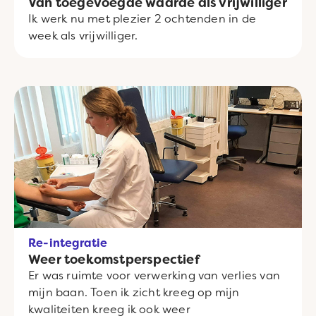
Van toegevoegde waarde als vrijwilliger
Ik werk nu met plezier 2 ochtenden in de
week als vrijwilliger.
Re-integratie
Weer toekomstperspectief
Er was ruimte voor verwerking van verlies van
mijn baan. Toen ik zicht kreeg op mijn
kwaliteiten kreeg ik ook weer