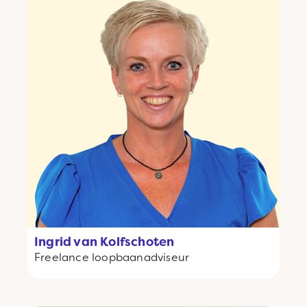
Ingrid van Kolfschoten
Freelance
loopbaanadviseur