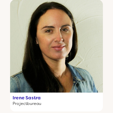
Irene Sastra
Projectbureau