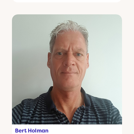
Bert Holman