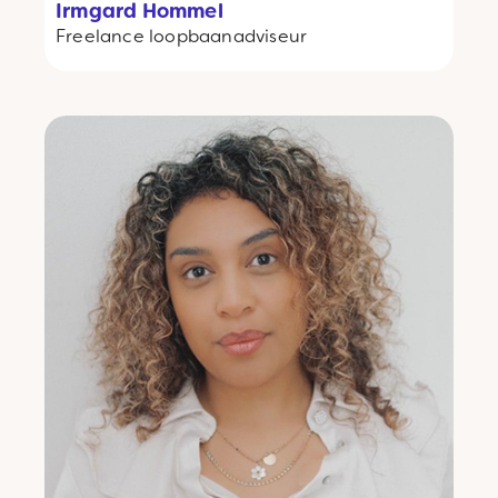
Irmgard Hommel
Freelance
loopbaanadviseur