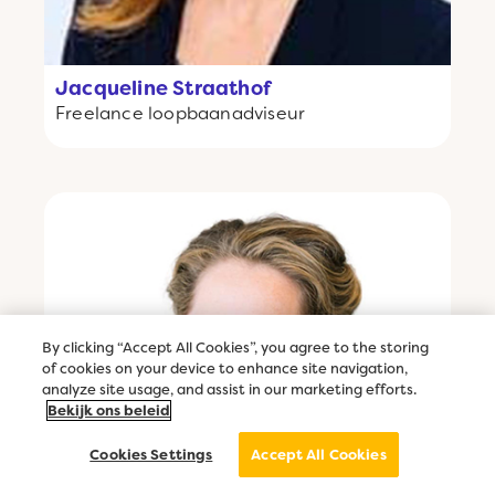
Jacqueline Straathof
Freelance
loopbaanadviseur
By clicking “Accept All Cookies”, you agree to the storing
of cookies on your device to enhance site navigation,
analyze site usage, and assist in our marketing efforts.
Bekijk ons beleid
Cookies Settings
Accept All Cookies