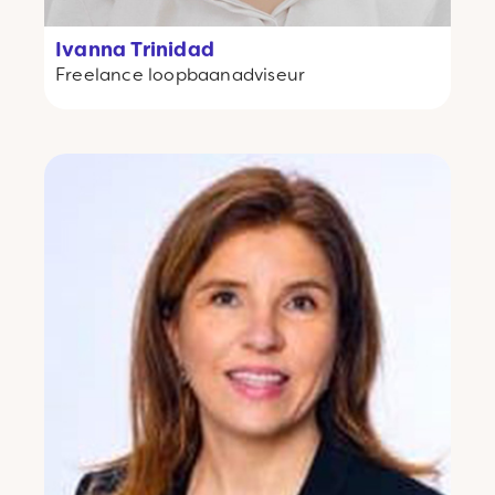
Ivanna Trinidad
Freelance
loopbaanadviseur