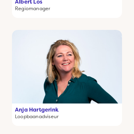
Albert Los
Regiomanager
Anja Hartgerink
Loopbaanadviseur