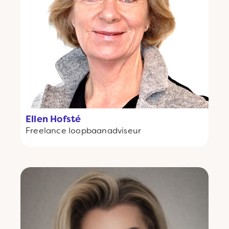
Ellen Hofsté
Freelance
loopbaanadviseur