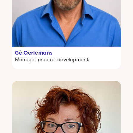
Gé Oerlemans
Manager product development