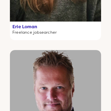
Erie Loman
Freelance
jobsearcher