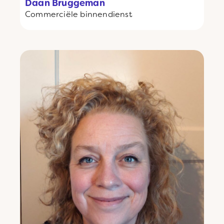
Daan Bruggeman
Commerciële binnendienst