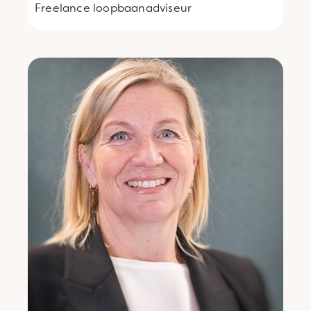
Freelance
loopbaanadviseur