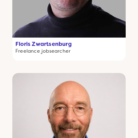
Floris Zwartsenburg
Freelance
jobsearcher