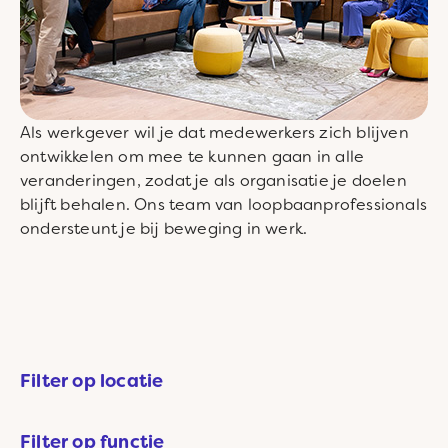
Als werkgever wil je dat medewerkers zich blijven
ontwikkelen om mee te kunnen gaan in alle
veranderingen, zodat je als organisatie je doelen
blijft behalen. Ons team van loopbaanprofessionals
ondersteunt je bij beweging in werk.
Filter op locatie
Filter op functie