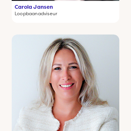
Carola Jansen
Loopbaanadviseur