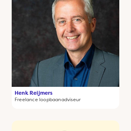
Henk Reijmers
Freelance
loopbaanadviseur