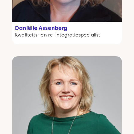
Daniëlle Assenberg
Kwaliteits- en re-integratiespecialist