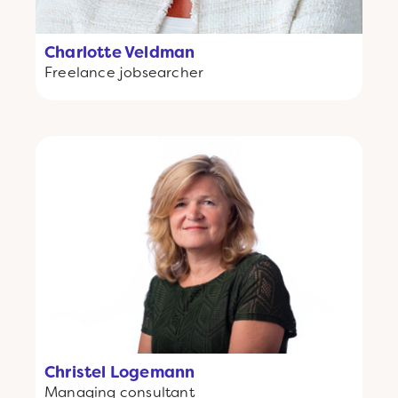
Charlotte Veldman
Freelance
jobsearcher
Christel Logemann
Managing consultant