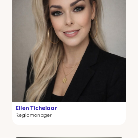
Ellen Tichelaar
Regiomanager