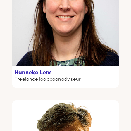
Hanneke Lens
Freelance
loopbaanadviseur