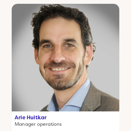
Arie Huitkar
Manager operations