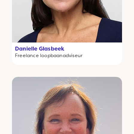
Danielle Glasbeek
Freelance
loopbaanadviseur