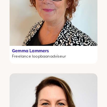
Gemma Lammers
Freelance
loopbaanadviseur