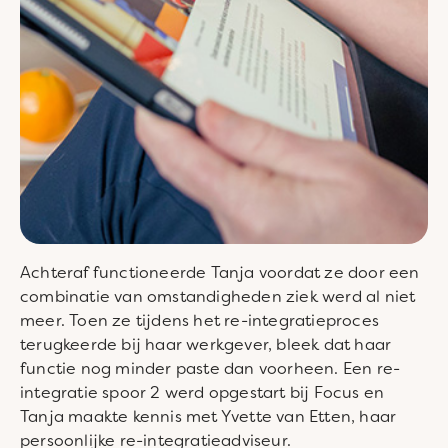
Achteraf functioneerde Tanja voordat ze door een
combinatie van omstandigheden ziek werd al niet
meer. Toen ze tijdens het re-integratieproces
terugkeerde bij haar werkgever, bleek dat haar
functie nog minder paste dan voorheen. Een re-
integratie spoor 2 werd opgestart bij Focus en
Tanja maakte kennis met Yvette van Etten, haar
persoonlijke re-integratieadviseur.