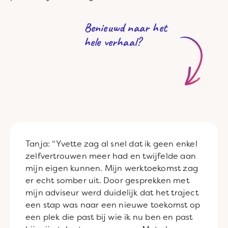
Benieuwd naar het
hele verhaal?
Tanja: “Yvette zag al snel dat ik geen enkel
zelfvertrouwen meer had en twijfelde aan
mijn eigen kunnen. Mijn werktoekomst zag
er echt somber uit. Door gesprekken met
mijn adviseur werd duidelijk dat het traject
een stap was naar een nieuwe toekomst op
een plek die past bij wie ik nu ben en past