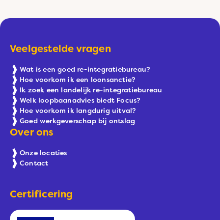
Veelgestelde vragen
Wat is een goed re-integratiebureau?
Hoe voorkom ik een loonsanctie?
Ik zoek een landelijk re-integratiebureau
Welk loopbaanadvies biedt Focus?
Hoe voorkom ik langdurig uitval?
Goed werkgeverschap bij ontslag
Over ons
Onze locaties
Contact
Certificering