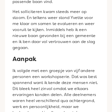
passende baan vind.
Het solliciteren kwam steeds meer op
stoom. En telkens weer stond Yvette voor
me klaar om samen te evalueren en weer
vooruit te kijken. Inmiddels heb ik een
nieuwe baan gevonden bij een gemeente
en ik ben daar vol vertrouwen aan de slag
gegaan.
Aanpak
Ik volgde met een groepje van vijf andere
personen een workshopserie. Dat was best
spannend want ik kende deze mensen niet.
Dit bleek heel zinvol omdat we elkaars
ervaringen konden delen. Alle deelnemers
waren heel verschillend qua achtergrond,
werk en persoonlijkheid, maar we