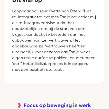
Loopbaanadviseur Yvette van Etten: “Het
re-integratietraject met Tanja bevestigt mij
als re-integratieadviseur dat het
noodzakelijk is om bij de start van een
traject aandacht te besteden aan het
opbouwen van zelfvertrouwen. Het
opgebouwde zelfvertrouwen heeft er
uiteindelijk voor gezorgd dat Tanja weer
eigen regie durfde te pakken, en met meer
‘durf’ het sollicitatieproces is in gegaan,
met een positief resultaat”.