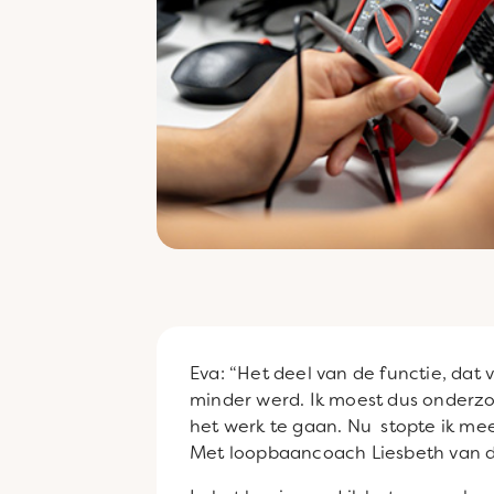
Eva: “Het deel van de functie, dat 
minder werd. Ik moest dus onderzo
het werk te gaan. Nu stopte ik me
Met loopbaancoach Liesbeth van de