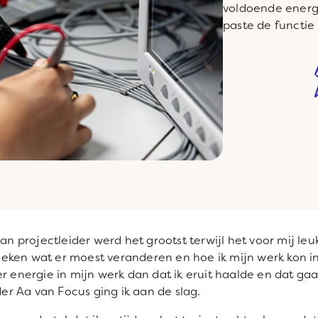
voldoende energi
paste de functie
van projectleider werd het grootst terwijl het voor mij leu
eken wat er moest veranderen en hoe ik mijn werk kon 
er energie in mijn werk dan dat ik eruit haalde en dat 
r Aa van Focus ging ik aan de slag.