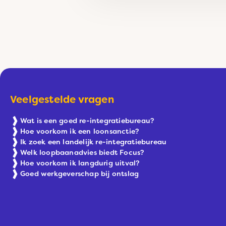
Veelgestelde vragen
Wat is een goed re-integratiebureau?
Hoe voorkom ik een loonsanctie?
Ik zoek een landelijk re-integratiebureau
Welk loopbaanadvies biedt Focus?
Hoe voorkom ik langdurig uitval?
Goed werkgeverschap bij ontslag