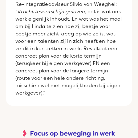
Re-integratieadviseur Silvia van Weeghel:
“
Kracht tevoorschijn geloven
, dat is wat ons
werk eigenlijk inhoudt. En wat was het mooi
om bij Linda te zien hoe zij beetje voor
beetje meer zicht kreeg op wie ze is, wat
voor een talenten zij in zich heeft en hoe
ze dit in kan zetten in werk. Resultaat een
concreet plan voor de korte termijn
(terugkeer bij eigen werkgever) EN een
concreet plan voor de langere termijn
(route voor een hele andere richting,
misschien wel met mogelijkheden bij eigen
werkgever).”