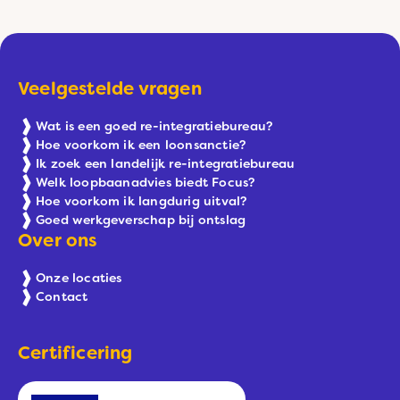
Veelgestelde vragen
Wat is een goed re-integratiebureau?
Hoe voorkom ik een loonsanctie?
Ik zoek een landelijk re-integratiebureau
Welk loopbaanadvies biedt Focus?
Hoe voorkom ik langdurig uitval?
Goed werkgeverschap bij ontslag
Over ons
Onze locaties
Contact
Certificering