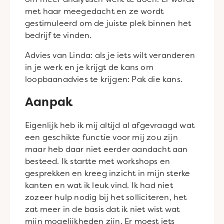
met haar meegedacht en ze wordt
gestimuleerd om de juiste plek binnen het
bedrijf te vinden.
Advies van Linda: als je iets wilt veranderen
in je werk en je krijgt de kans om
loopbaanadvies te krijgen: Pak die kans.
Aanpak
Eigenlijk heb ik mij altijd al afgevraagd wat
een geschikte functie voor mij zou zijn
maar heb daar niet eerder aandacht aan
besteed. Ik startte met workshops en
gesprekken en kreeg inzicht in mijn sterke
kanten en wat ik leuk vind. Ik had niet
zozeer hulp nodig bij het solliciteren, het
zat meer in de basis dat ik niet wist wat
mijn mogelijkheden zijn. Er moest iets