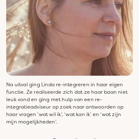
Na uitval ging Linda re-integreren in haar eigen
functie. Ze realiseerde zich dat ze haar baan niet
leuk vond en ging met hulp van een re-
integratieadviseur op zoek naar antwoorden op
haar vragen ‘wat wil ik’, ‘wat kan ik’ en ‘wat zijn
mijn mogelijkheden’.