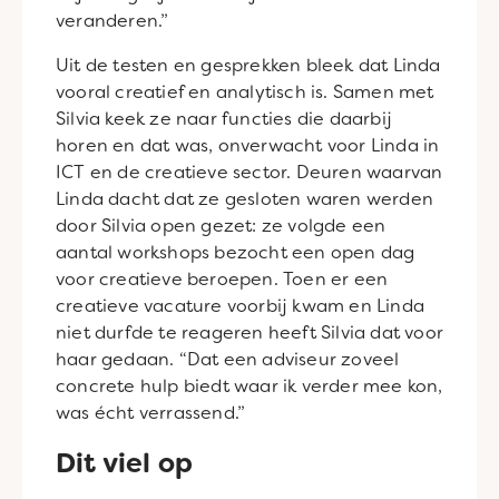
veranderen.”
Uit de testen en gesprekken bleek dat Linda
vooral creatief en analytisch is. Samen met
Silvia keek ze naar functies die daarbij
horen en dat was, onverwacht voor Linda in
ICT en de creatieve sector. Deuren waarvan
Linda dacht dat ze gesloten waren werden
door Silvia open gezet: ze volgde een
aantal workshops bezocht een open dag
voor creatieve beroepen. Toen er een
creatieve vacature voorbij kwam en Linda
niet durfde te reageren heeft Silvia dat voor
haar gedaan. “Dat een adviseur zoveel
concrete hulp biedt waar ik verder mee kon,
was écht verrassend.”
Dit viel op