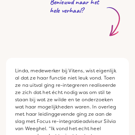
Benieuwd naar het
hele verhaal?
Linda, medewerker bij Vitens, wist eigenlijk
al dat ze haar functie niet leuk vond. Toen
ze na uitval ging re-integreren realiseerde
ze zich dat het écht nodig was om stil te
staan bij wat ze wilde en te onderzoeken
wat haar mogelijkheden waren. In overleg
met haar leidinggevende ging ze aan de
slag met Focus re-integratieadviseur Silvia
van Weeghel. “Ik vond het echt heel