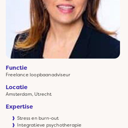
Functie
Freelance
loopbaanadviseur
Locatie
Amsterdam, Utrecht
Expertise
Stress en burn-out
Integratieve psychotherapie