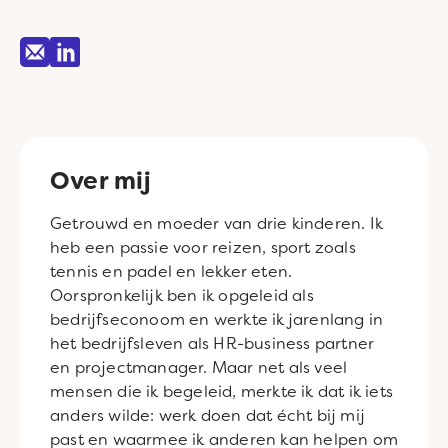
Over mij
Getrouwd en moeder van drie kinderen. Ik
heb een passie voor reizen, sport zoals
tennis en padel en lekker eten.
Oorspronkelijk ben ik opgeleid als
bedrijfseconoom en werkte ik jarenlang in
het bedrijfsleven als HR-business partner
en projectmanager. Maar net als veel
mensen die ik begeleid, merkte ik dat ik iets
anders wilde: werk doen dat écht bij mij
past en waarmee ik anderen kan helpen om