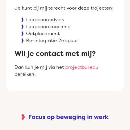
Je kunt bij mij terecht voor deze trajecten:
Loopbaanadvies
Loopbaancoaching
Outplacement
Re-integratie 2e spoor
Wil je contact met mij?
Dan kun je mij via het
projectbureau
bereiken.