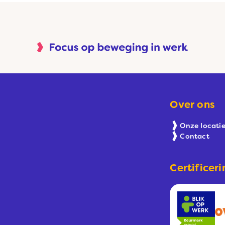
Over ons
Onze locatie
Contact
Certificeri