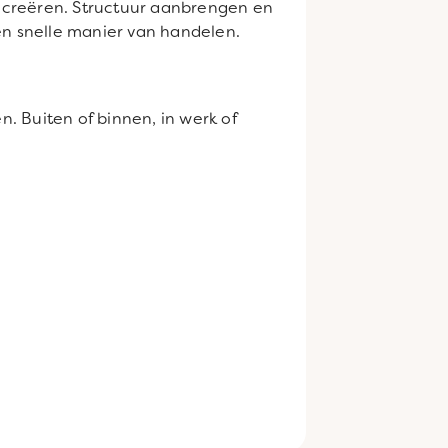
 creëren. Structuur aanbrengen en
en snelle manier van handelen.
n. Buiten of binnen, in werk of