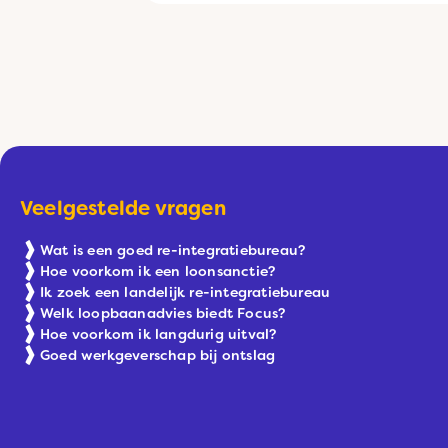
Veelgestelde vragen
Wat is een goed re-integratiebureau?
Hoe voorkom ik een loonsanctie?
Ik zoek een landelijk re-integratiebureau
Welk loopbaanadvies biedt Focus?
Hoe voorkom ik langdurig uitval?
Goed werkgeverschap bij ontslag