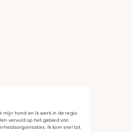
t mijn hond en ik werk in de regio
ollen vervuld op het gebied van
heidsorganisaties. Ik kom snel tot