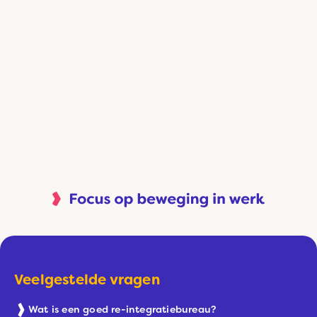
Veelgestelde vragen
Wat is een goed re-integratiebureau?