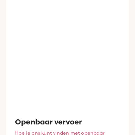
Openbaar vervoer
Hoe je ons kunt vinden met openbaar