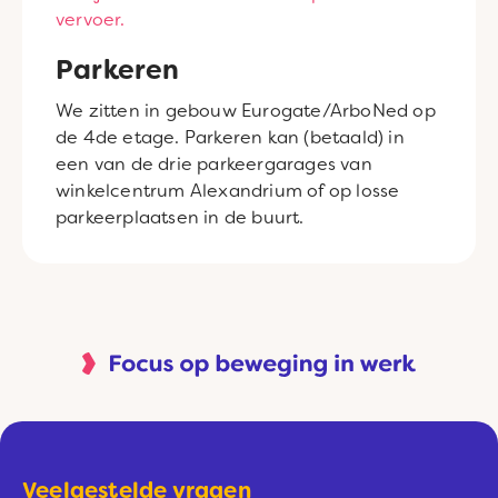
vervoer.
Parkeren
We zitten in gebouw Eurogate/ArboNed op
de 4de etage. Parkeren kan (betaald) in
een van de drie parkeergarages van
winkelcentrum Alexandrium of op losse
parkeerplaatsen in de buurt.
Veelgestelde vragen