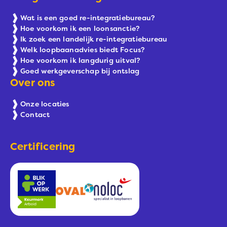
Wat is een goed re-integratiebureau?
Hoe voorkom ik een loonsanctie?
Ik zoek een landelijk re-integratiebureau
Welk loopbaanadvies biedt Focus?
Hoe voorkom ik langdurig uitval?
Goed werkgeverschap bij ontslag
Over ons
Onze locaties
Contact
Certificering