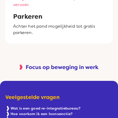
vervoer.
Parkeren
Achter het pand mogelijkheid tot gratis
parkeren.
Veelgestelde vragen
Wat is een goed re-integratiebureau?
Hoe voorkom ik een loonsanctie?