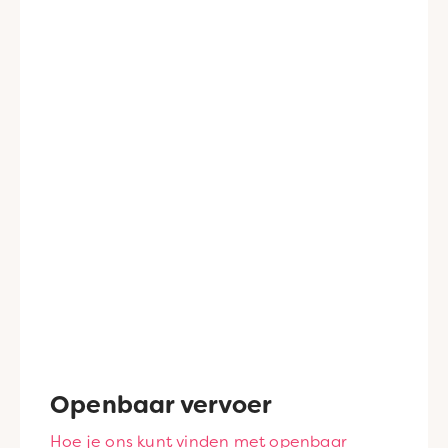
Openbaar vervoer
Hoe je ons kunt vinden met openbaar