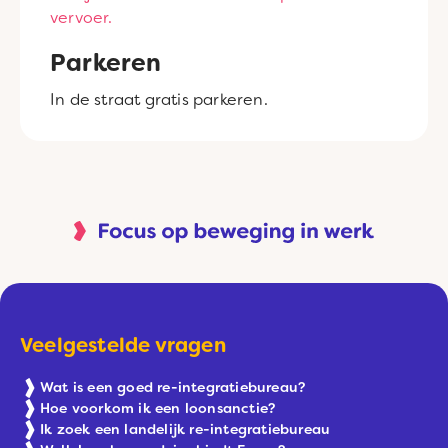
vervoer.
Parkeren
In de straat gratis parkeren.
Veelgestelde vragen
Wat is een goed re-integratiebureau?
Hoe voorkom ik een loonsanctie?
Ik zoek een landelijk re-integratiebureau