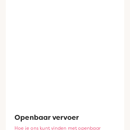
Openbaar vervoer
Hoe je ons kunt vinden met openbaar