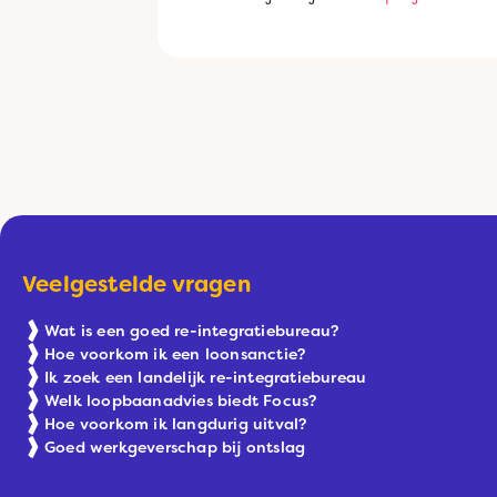
Veelgestelde vragen
Wat is een goed re-integratiebureau?
Hoe voorkom ik een loonsanctie?
Ik zoek een landelijk re-integratiebureau
Welk loopbaanadvies biedt Focus?
Hoe voorkom ik langdurig uitval?
Goed werkgeverschap bij ontslag