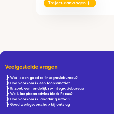
Traject aanvragen
Veelgestelde vragen
Wat is een goed re-integratiebureau?
Hoe voorkom ik een loonsanctie?
Ik zoek een landelijk re-integratiebureau
Welk loopbaanadvies biedt Focus?
Hoe voorkom ik langdurig uitval?
Goed werkgeverschap bij ontslag