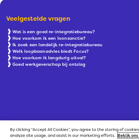
Veelgestelde vragen
Wat is een goed re-integratiebureau?
Hoe voorkom ik een loonsanctie?
Ik zoek een landelijk re-integratiebureau
Welk loopbaanadvies biedt Focus?
Hoe voorkom ik langdurig uitval?
Goed werkgeverschap bij ontslag
By clicking “Accept All Cookies”, you agree to the storing of cookie
Onderdeel van Hum
analyze site usage, and assist in our marketing efforts.
Bekijk ons