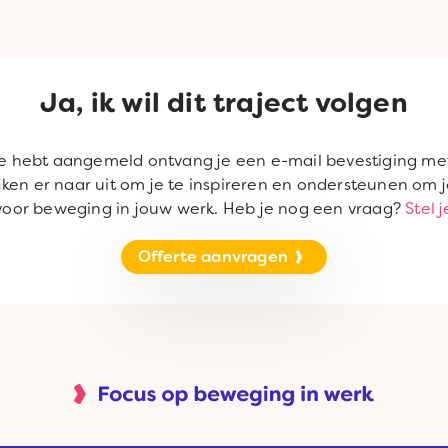
Ja, ik wil dit traject volgen
 je hebt aangemeld ontvang je een e-mail bevestiging me
kijken er naar uit om je te inspireren en ondersteunen o
voor beweging in jouw werk. Heb je nog een vraag?
Stel 
Offerte aanvragen