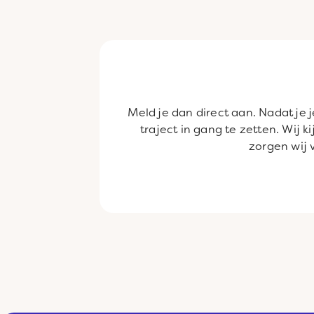
Meld je dan direct aan. Nadat je
traject in gang te zetten. Wij 
zorgen wij 